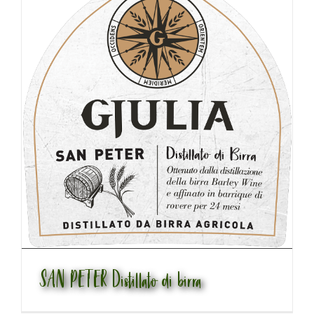
SAN PETER Distillato di birra